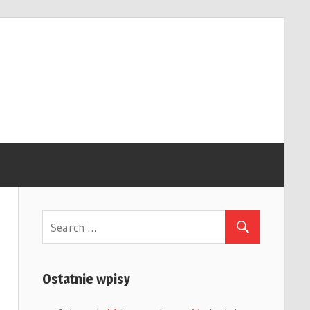
Ostatnie wpisy