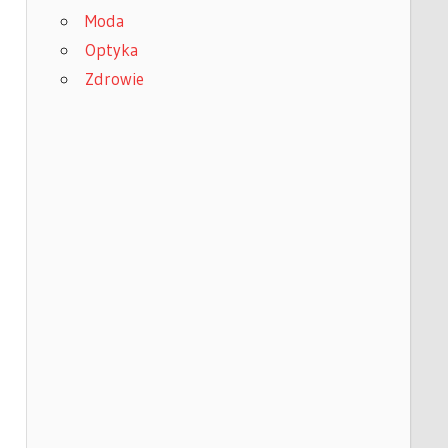
Moda
Optyka
Zdrowie