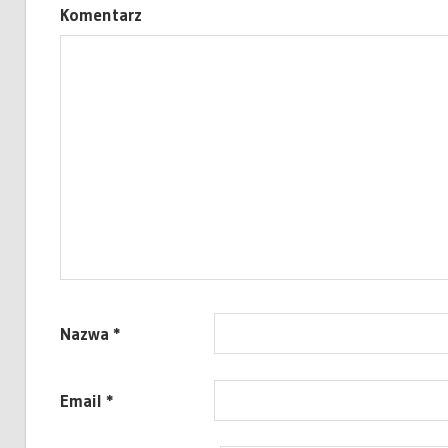
Komentarz
Nazwa
*
Email
*