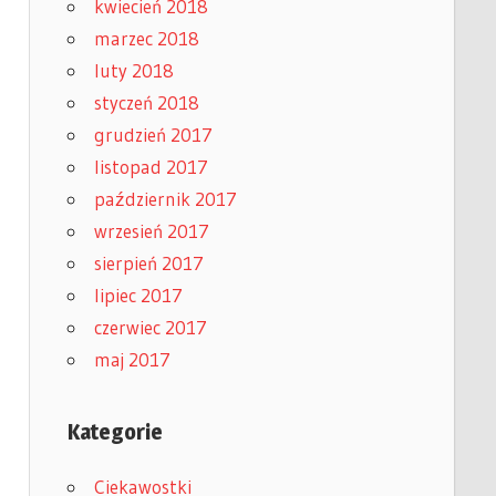
kwiecień 2018
marzec 2018
luty 2018
styczeń 2018
grudzień 2017
listopad 2017
październik 2017
wrzesień 2017
sierpień 2017
lipiec 2017
czerwiec 2017
maj 2017
Kategorie
Ciekawostki