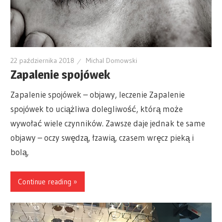
22 października 2018
Michal Domowski
Zapalenie spojówek
Zapalenie spojówek – objawy, leczenie Zapalenie
spojówek to uciążliwa dolegliwość, którą może
wywołać wiele czynników. Zawsze daje jednak te same
objawy – oczy swędzą, łzawią, czasem wręcz pieką i
bolą,
Continue reading »