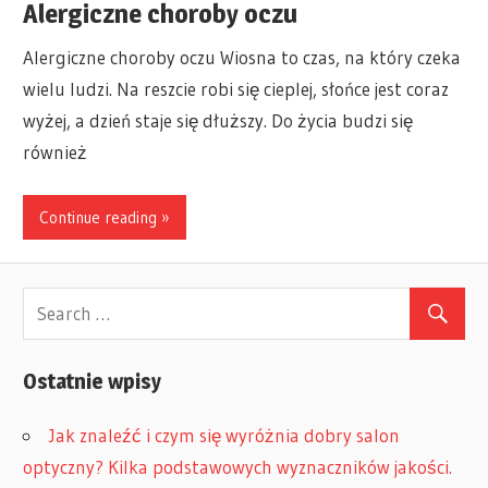
Alergiczne choroby oczu
Alergiczne choroby oczu Wiosna to czas, na który czeka
wielu ludzi. Na reszcie robi się cieplej, słońce jest coraz
wyżej, a dzień staje się dłuższy. Do życia budzi się
również
Continue reading »
Ostatnie wpisy
Jak znaleźć i czym się wyróżnia dobry salon
optyczny? Kilka podstawowych wyznaczników jakości.