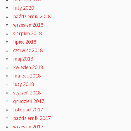
luty 2020
październik 2018
wrzesień 2018
sierpień 2018
lipiec 2018
czerwiec 2018
maj 2018
kwiecień 2018
marzec 2018
luty 2018
styczeń 2018
grudzień 2017
listopad 2017
październik 2017
wrzesień 2017