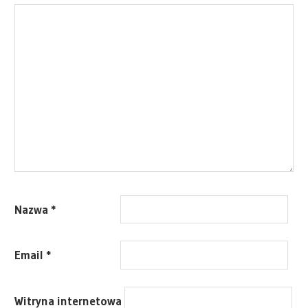
Nazwa
*
Email
*
Witryna internetowa