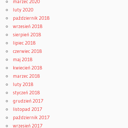
marzec 2020
luty 2020
październik 2018
wrzesień 2018
sierpień 2018
lipiec 2018
czerwiec 2018
maj 2018
kwiecień 2018
marzec 2018
luty 2018
styczeń 2018
grudzień 2017
listopad 2017
październik 2017
wrzesień 2017