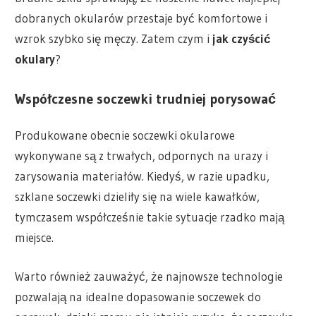
dobranych okularów przestaje być komfortowe i
wzrok szybko się męczy. Zatem czym i
jak czyścić
okulary
?
Współczesne soczewki trudniej porysować
Produkowane obecnie soczewki okularowe
wykonywane są z trwałych, odpornych na urazy i
zarysowania materiałów. Kiedyś, w razie upadku,
szklane soczewki dzieliły się na wiele kawałków,
tymczasem współcześnie takie sytuacje rzadko mają
miejsce.
Warto również zauważyć, że najnowsze technologie
pozwalają na idealne dopasowanie soczewek do