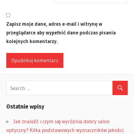
Zapisz moje dane, adres e-mail i witrynę w
przeglądarce aby wypełnić dane podczas pisania
kolejnych komentarzy.
Ostatnie wpisy
Jak znaleźć i czym się wyróżnia dobry salon
optyczny? Kilka podstawowych wyznaczników jakości.